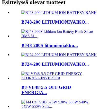
Esittelyssä olevat tuotteet
BJ48-200 LITIUMIONIVAIKO...
BJ48-200S litiumioniakku...
BJ24-200 LITIUMIONIVAIKO...
BJ-VF48-5.5 OFF GRID
ENERGIA...